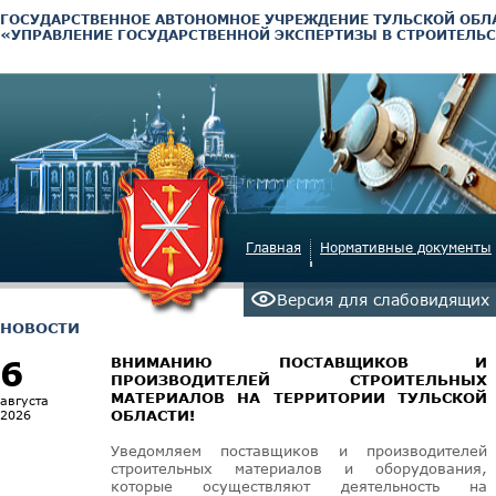
ГОСУДАРСТВЕННОЕ АВТОНОМНОЕ УЧРЕЖДЕНИЕ ТУЛЬСКОЙ ОБЛ
«УПРАВЛЕНИЕ ГОСУДАРСТВЕННОЙ ЭКСПЕРТИЗЫ В СТРОИТЕЛЬС
Главная
Нормативные документы
Версия для слабовидящих
НОВОСТИ
6
ВНИМАНИЮ ПОСТАВЩИКОВ И
ПРОИЗВОДИТЕЛЕЙ СТРОИТЕЛЬНЫХ
МАТЕРИАЛОВ НА ТЕРРИТОРИИ ТУЛЬСКОЙ
августа
ОБЛАСТИ!
2026
Уведомляем поставщиков и производителей
строительных материалов и оборудования,
которые осуществляют деятельность на