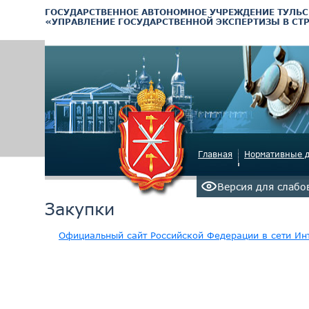
ГОСУДАРСТВЕННОЕ АВТОНОМНОЕ УЧРЕЖДЕНИЕ ТУЛЬС
«УПРАВЛЕНИЕ ГОСУДАРСТВЕННОЙ ЭКСПЕРТИЗЫ В СТ
Главная
Нормативные 
Версия для слаб
Закупки
Официальный сайт Российской Федерации в сети Ин