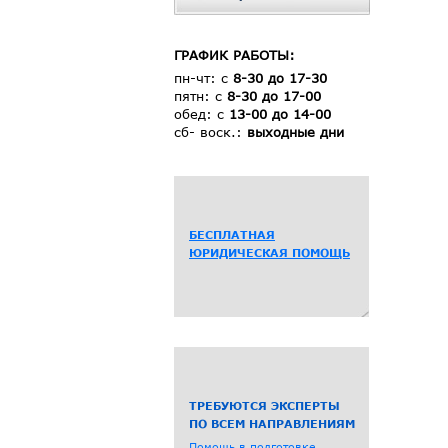
ГРАФИК РАБОТЫ:
пн-чт: с
8-30 до 17-30
пятн: с
8-30 до 17-00
обед: с
13-00 до 14-00
сб- воск.:
выходные дни
БЕСПЛАТНАЯ
ЮРИДИЧЕСКАЯ ПОМОЩЬ
ТРЕБУЮТСЯ ЭКСПЕРТЫ
ПО ВСЕМ НАПРАВЛЕНИЯМ
Помощь в подготовке