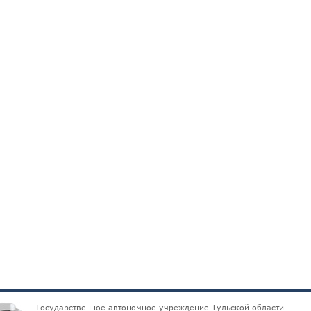
Государственное автономное учреждение Тульской области