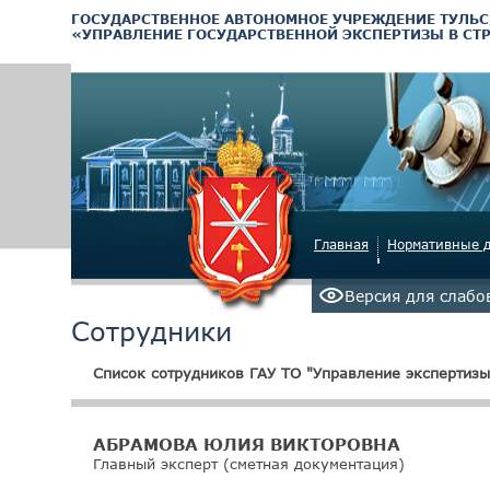
ГОСУДАРСТВЕННОЕ АВТОНОМНОЕ УЧРЕЖДЕНИЕ ТУЛЬС
«УПРАВЛЕНИЕ ГОСУДАРСТВЕННОЙ ЭКСПЕРТИЗЫ В СТ
Главная
Нормативные 
Версия для слаб
Сотрудники
Список сотрудников ГАУ ТО "Управление экспертизы
АБРАМОВА ЮЛИЯ ВИКТОРОВНА
Главный эксперт (сметная документация)