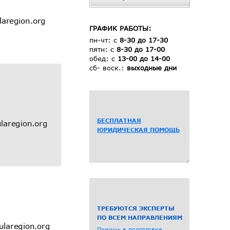
ГРАФИК РАБОТЫ:
пн-чт: с
8-30 до 17-30
пятн: с
8-30 до 17-00
обед: с
13-00 до 14-00
сб- воск.:
выходные дни
БЕСПЛАТНАЯ
ЮРИДИЧЕСКАЯ ПОМОЩЬ
ТРЕБУЮТСЯ ЭКСПЕРТЫ
ПО ВСЕМ НАПРАВЛЕНИЯМ
Помощь в подготовке