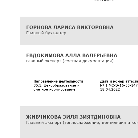
ГОРНОВА ЛАРИСА ВИКТОРОВНА
Главный бухгалтер
ЕВДОКИМОВА АЛЛА ВАЛЕРЬЕВНА
главный эксперт (сметная документация)
Направление деятельности
Дата и номер аттест
35.1. Ценообразование и
№ 1 МС-Э-16-35-147
сметное нормирование
18.04.2022
ЖИВЧИКОВА ЗИЛЯ ЗИЯТДИНОВНА
Главный эксперт (теплоснабжение, вентиляция и ко