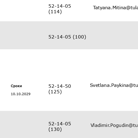
52-14-05
(114)
52-14-05 (100)
52-14-50
Сроки
(125)
10.10.2029
52-14-05
(130)