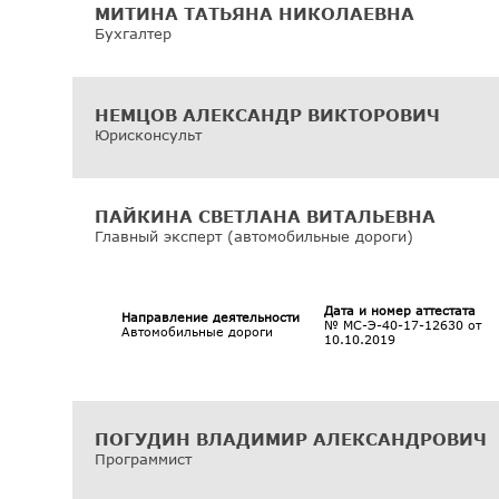
МИТИНА ТАТЬЯНА НИКОЛАЕВНА
Бухгалтер
НЕМЦОВ АЛЕКСАНДР ВИКТОРОВИЧ
Юрисконсульт
ПАЙКИНА СВЕТЛАНА ВИТАЛЬЕВНА
Главный эксперт (автомобильные дороги)
Дата и номер аттестата
Направление деятельности
№ МС-Э-40-17-12630 от
Автомобильные дороги
10.10.2019
ПОГУДИН ВЛАДИМИР АЛЕКСАНДРОВИЧ
Программист