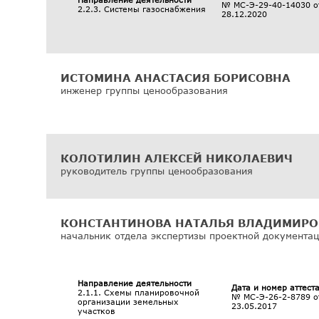
№ МС-Э-29-40-14030 о
2.2.3. Системы газоснабжения
28.12.2020
ИСТОМИНА АНАСТАСИЯ БОРИСОВНА
инженер группы ценообразования
КОЛОТИЛИН АЛЕКСЕЙ НИКОЛАЕВИЧ
руководитель группы ценообразования
КОНСТАНТИНОВА НАТАЛЬЯ ВЛАДИМИРО
начальник отдела экспертизы проектной документа
Направление деятельности
Дата и номер аттест
2.1.1. Схемы планировочной
№ МС-Э-26-2-8789 о
организации земельных
23.05.2017
участков