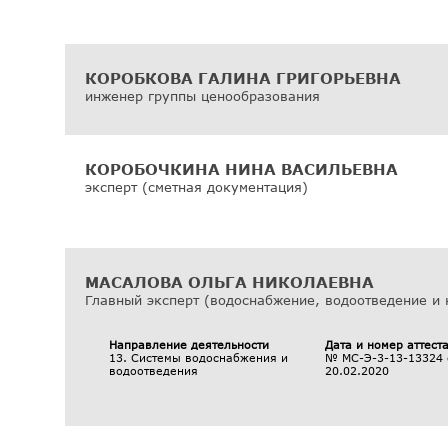
КОРОБКОВА ГАЛИНА ГРИГОРЬЕВНА
инженер группы ценообразования
КОРОБОЧКИНА НИНА ВАСИЛЬЕВНА
эксперт (сметная документация)
МАСАЛОВА ОЛЬГА НИКОЛАЕВНА
Главный эксперт (водоснабжение, водоотведение и 
Направление деятельности
Дата и номер аттест
13. Системы водоснабжения и
№ МС-Э-3-13-13324 
водоотведения
20.02.2020