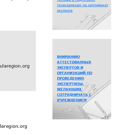
госэкзаменам на сертификат
эксперта
ВНИМАНИЮ
АТТЕСТОВАННЫХ
ЭКСПЕРТОВ И
ОРГАНИЗАЦИЙ ПО
ПРОВЕДЕНИЮ
ЭКСПЕРТИЗЫ,
ЖЕЛАЮЩИХ
СОТРУДНИЧАТЬ С
УЧРЕЖДЕНИЕМ