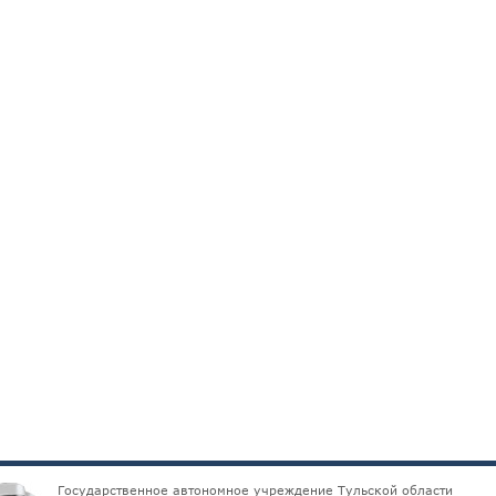
Государственное автономное учреждение Тульской области